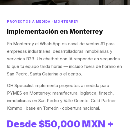
PROYECTOS A MEDIDA · MONTERREY
Implementación en Monterrey
En Monterrey el WhatsApp es canal de ventas #1 para
empresas industriales, desarrolladoras inmobiliarias y
servicios B2B. Un chatbot con IA responde en segundos
lo que tu equipo tarda horas — incluso fuera de horario en
San Pedro, Santa Catarina o el centro.
GH Specialist implementa proyectos a medida para
PYMES en Monterrey: manufactura, logística, fintech,
inmobiliarias en San Pedro y Valle Oriente. Gold Partner
Kommo · base en Torreón · cobertura nacional.
Desde $50,000 MXN +