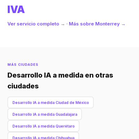
IVA
Ver servicio completo →
·
Más sobre Monterrey →
MÁS CIUDADES
Desarrollo IA a medida en otras
ciudades
Desarrollo IA a medida Ciudad de México
Desarrollo IA a medida Guadalajara
Desarrollo IA a medida Querétaro
Desarrollo IA a medida Chihuahua