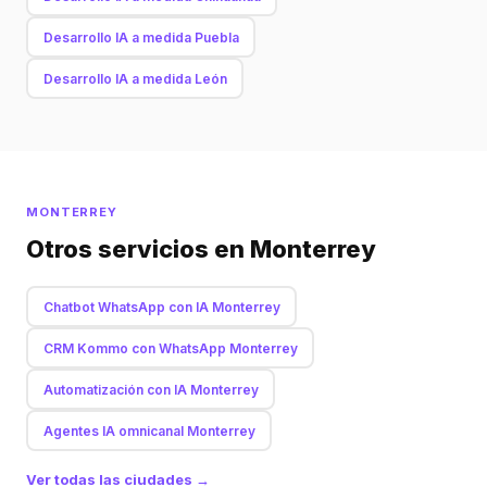
Desarrollo IA a medida Puebla
Desarrollo IA a medida León
MONTERREY
Otros servicios en Monterrey
Chatbot WhatsApp con IA Monterrey
CRM Kommo con WhatsApp Monterrey
Automatización con IA Monterrey
Agentes IA omnicanal Monterrey
Ver todas las ciudades →