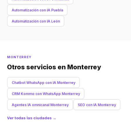
Automatización con IA Puebla
Automatización con IA León
MONTERREY
Otros servicios en Monterrey
Chatbot WhatsApp con IA Monterrey
CRM Kommo con WhatsApp Monterrey
Agentes IA omnicanal Monterrey
SEO con IA Monterrey
Ver todas las ciudades →