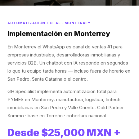
AUTOMATIZACIÓN TOTAL · MONTERREY
Implementación en Monterrey
En Monterrey el WhatsApp es canal de ventas #1 para
empresas industriales, desarrolladoras inmobiliarias y
servicios B2B. Un chatbot con IA responde en segundos
lo que tu equipo tarda horas — incluso fuera de horario en
San Pedro, Santa Catarina o el centro.
GH Specialist implementa automatización total para
PYMES en Monterrey: manufactura, logística, fintech,
inmobiliarias en San Pedro y Valle Oriente. Gold Partner
Kommo · base en Torreón · cobertura nacional.
Desde $25,000 MXN +