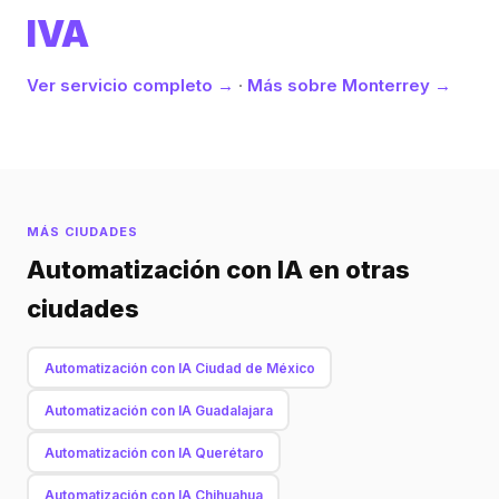
IVA
Ver servicio completo →
·
Más sobre Monterrey →
MÁS CIUDADES
Automatización con IA en otras
ciudades
Automatización con IA Ciudad de México
Automatización con IA Guadalajara
Automatización con IA Querétaro
Automatización con IA Chihuahua