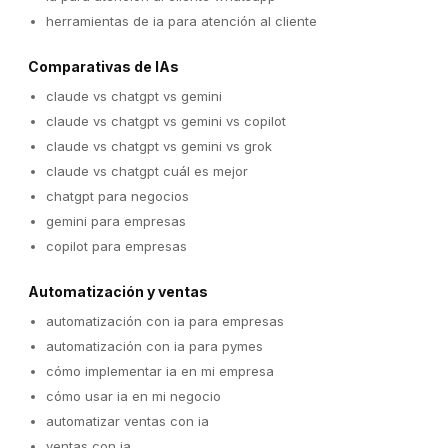
herramientas de ia para atención al cliente
Comparativas de IAs
claude vs chatgpt vs gemini
claude vs chatgpt vs gemini vs copilot
claude vs chatgpt vs gemini vs grok
claude vs chatgpt cuál es mejor
chatgpt para negocios
gemini para empresas
copilot para empresas
Automatización y ventas
automatización con ia para empresas
automatización con ia para pymes
cómo implementar ia en mi empresa
cómo usar ia en mi negocio
automatizar ventas con ia
ventas con ia