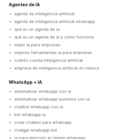
Agentes de IA
agente de inteligencia artificial
agente de inteligencia artificial whatsapp
qué es un agente de ia
qué es un agente de ia y cómo funciona
mejor ia para empresas
mejores herramientas ia para empresas
cuánto cuesta inteligencia artificial
empresa de inteligencia artificial en méxico
WhatsApp + IA
automatizar whatsapp con ia
automatizar whatsapp business con ia
chatbot whatsapp con ia
bot whatsapp ia
crear chatbot para whatsapp
chatgpt whatsapp bot
ia para atención al cliente whatsapp