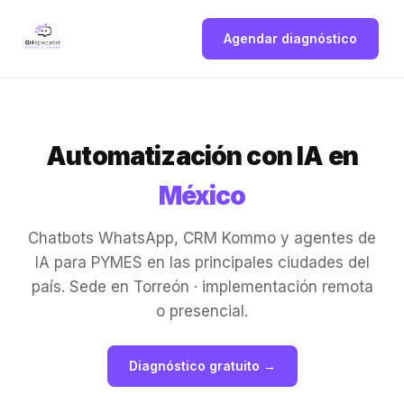
Agendar diagnóstico
Automatización con IA en
México
Chatbots WhatsApp, CRM Kommo y agentes de
IA para PYMES en las principales ciudades del
país. Sede en Torreón · implementación remota
o presencial.
Diagnóstico gratuito →