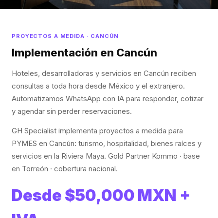
PROYECTOS A MEDIDA · CANCÚN
Implementación en Cancún
Hoteles, desarrolladoras y servicios en Cancún reciben
consultas a toda hora desde México y el extranjero.
Automatizamos WhatsApp con IA para responder, cotizar
y agendar sin perder reservaciones.
GH Specialist implementa proyectos a medida para
PYMES en Cancún: turismo, hospitalidad, bienes raíces y
servicios en la Riviera Maya. Gold Partner Kommo · base
en Torreón · cobertura nacional.
Desde $50,000 MXN +