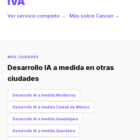
IVA
Ver servicio completo →
·
Más sobre Cancún →
MÁS CIUDADES
Desarrollo IA a medida en otras
ciudades
Desarrollo IA a medida Monterrey
Desarrollo IA a medida Ciudad de México
Desarrollo IA a medida Guadalajara
Desarrollo IA a medida Querétaro