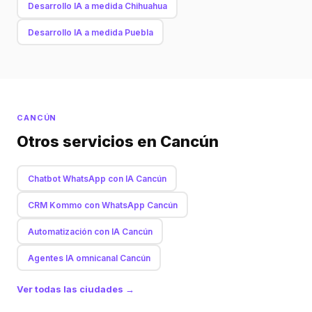
Desarrollo IA a medida Chihuahua
Desarrollo IA a medida Puebla
CANCÚN
Otros servicios en Cancún
Chatbot WhatsApp con IA Cancún
CRM Kommo con WhatsApp Cancún
Automatización con IA Cancún
Agentes IA omnicanal Cancún
Ver todas las ciudades →