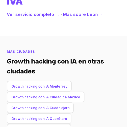
IVA
Ver servicio completo →
·
Más sobre León →
MÁS CIUDADES
Growth hacking con IA en otras
ciudades
Growth hacking con IA Monterrey
Growth hacking con IA Ciudad de México
Growth hacking con IA Guadalajara
Growth hacking con IA Querétaro