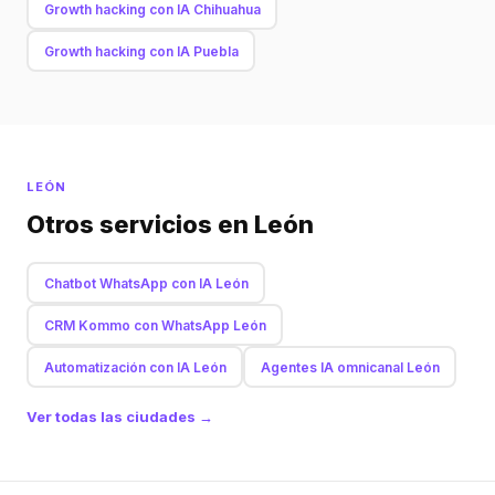
Growth hacking con IA Chihuahua
Growth hacking con IA Puebla
LEÓN
Otros servicios en León
Chatbot WhatsApp con IA León
CRM Kommo con WhatsApp León
Automatización con IA León
Agentes IA omnicanal León
Ver todas las ciudades →