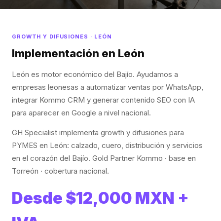
GROWTH Y DIFUSIONES · LEÓN
Implementación en León
León es motor económico del Bajío. Ayudamos a
empresas leonesas a automatizar ventas por WhatsApp,
integrar Kommo CRM y generar contenido SEO con IA
para aparecer en Google a nivel nacional.
GH Specialist implementa growth y difusiones para
PYMES en León: calzado, cuero, distribución y servicios
en el corazón del Bajío. Gold Partner Kommo · base en
Torreón · cobertura nacional.
Desde $12,000 MXN +