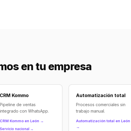
mos en tu empresa
CRM Kommo
Automatización total
Pipeline de ventas
Procesos comerciales sin
integrado con WhatsApp.
trabajo manual.
CRM Kommo en León →
Automatización total en León
→
Servicio nacional →