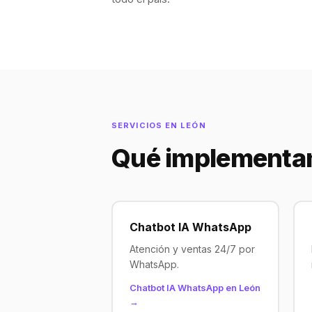
SERVICIOS EN LEÓN
Qué implementa
Chatbot IA WhatsApp
Atención y ventas 24/7 por
WhatsApp.
Chatbot IA WhatsApp en León
→