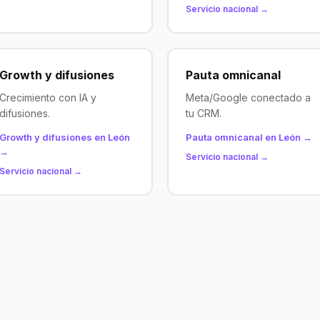
Servicio nacional →
Growth y difusiones
Pauta omnicanal
Crecimiento con IA y
Meta/Google conectado a
difusiones.
tu CRM.
Growth y difusiones en León
Pauta omnicanal en León →
→
Servicio nacional →
Servicio nacional →