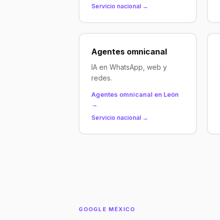
Servicio nacional →
Agentes omnicanal
IA en WhatsApp, web y
redes.
Agentes omnicanal en León
→
Servicio nacional →
GOOGLE MÉXICO