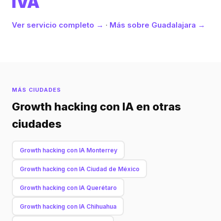
IVA
Ver servicio completo →
·
Más sobre Guadalajara →
MÁS CIUDADES
Growth hacking con IA en otras
ciudades
Growth hacking con IA Monterrey
Growth hacking con IA Ciudad de México
Growth hacking con IA Querétaro
Growth hacking con IA Chihuahua