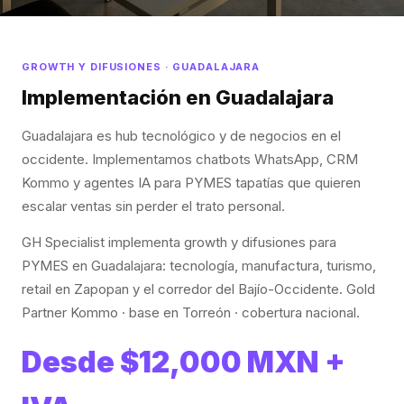
GROWTH Y DIFUSIONES · GUADALAJARA
Implementación en Guadalajara
Guadalajara es hub tecnológico y de negocios en el
occidente. Implementamos chatbots WhatsApp, CRM
Kommo y agentes IA para PYMES tapatías que quieren
escalar ventas sin perder el trato personal.
GH Specialist implementa growth y difusiones para
PYMES en Guadalajara: tecnología, manufactura, turismo,
retail en Zapopan y el corredor del Bajío-Occidente. Gold
Partner Kommo · base en Torreón · cobertura nacional.
Desde $12,000 MXN +