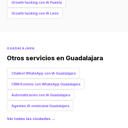
Growth hacking con IA Puebla
Growth hacking con IA León
GUADALAJARA
Otros servicios en Guadalajara
Chatbot WhatsApp con IA Guadalajara
CRM Kommo con WhatsApp Guadalajara
Automatización con IA Guadalajara
Agentes IA omnicanal Guadalajara
Ver todas las ciudades →