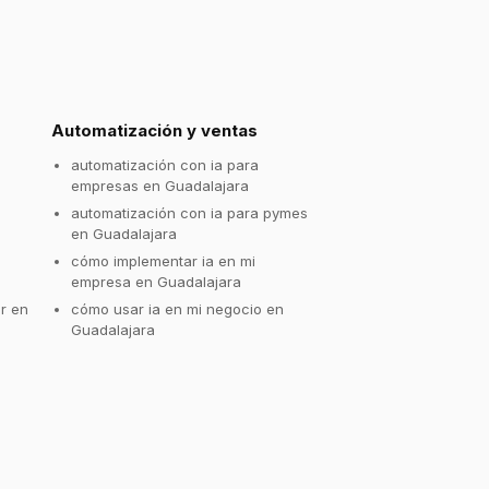
Automatización y ventas
automatización con ia para
empresas en Guadalajara
automatización con ia para pymes
en Guadalajara
cómo implementar ia en mi
empresa en Guadalajara
r en
cómo usar ia en mi negocio en
Guadalajara