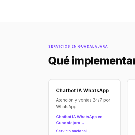
SERVICIOS EN GUADALAJARA
Qué implementa
Chatbot IA WhatsApp
Atención y ventas 24/7 por
WhatsApp.
Chatbot IA WhatsApp en
Guadalajara →
Servicio nacional →