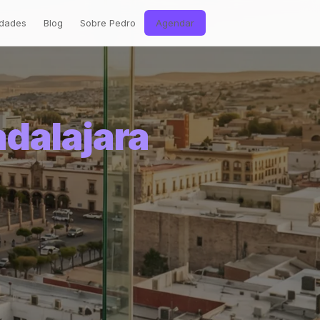
dades
Blog
Sobre Pedro
Agendar
dalajara