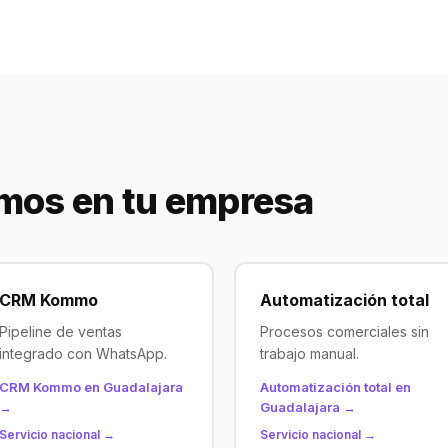
mos en tu empresa
CRM Kommo
Automatización total
Pipeline de ventas
Procesos comerciales sin
integrado con WhatsApp.
trabajo manual.
CRM Kommo en Guadalajara
Automatización total en
→
Guadalajara →
Servicio nacional →
Servicio nacional →