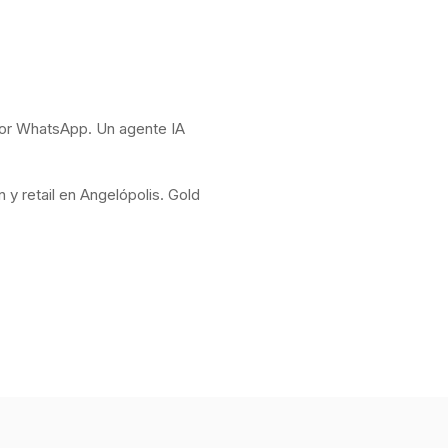
 por WhatsApp. Un agente IA
y retail en Angelópolis. Gold