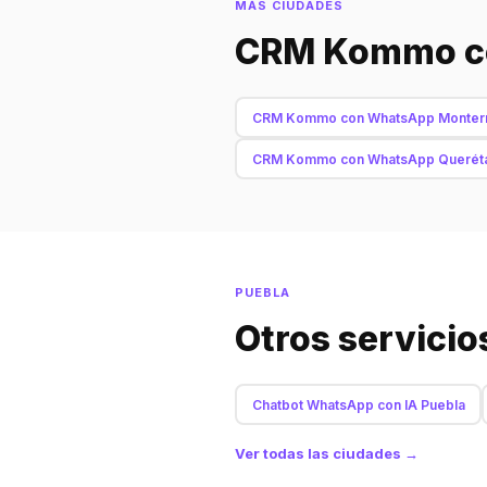
MÁS CIUDADES
CRM Kommo co
CRM Kommo con WhatsApp Monter
CRM Kommo con WhatsApp Querét
PUEBLA
Otros servicio
Chatbot WhatsApp con IA Puebla
Ver todas las ciudades →