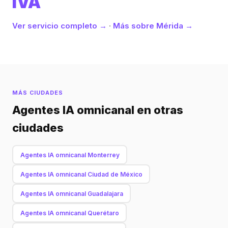
IVA
Ver servicio completo →
·
Más sobre Mérida →
MÁS CIUDADES
Agentes IA omnicanal en otras
ciudades
Agentes IA omnicanal Monterrey
Agentes IA omnicanal Ciudad de México
Agentes IA omnicanal Guadalajara
Agentes IA omnicanal Querétaro