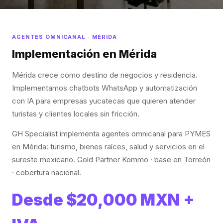
AGENTES OMNICANAL · MÉRIDA
Implementación en Mérida
Mérida crece como destino de negocios y residencia.
Implementamos chatbots WhatsApp y automatización
con IA para empresas yucatecas que quieren atender
turistas y clientes locales sin fricción.
GH Specialist implementa agentes omnicanal para PYMES
en Mérida: turismo, bienes raíces, salud y servicios en el
sureste mexicano. Gold Partner Kommo · base en Torreón
· cobertura nacional.
Desde $20,000 MXN +