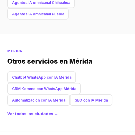
Agentes IA omnicanal Chihuahua
Agentes IA omnicanal Puebla
MÉRIDA
Otros servicios en Mérida
Chatbot WhatsApp con IA Mérida
CRM Kommo con WhatsApp Mérida
Automatización con IA Mérida
SEO con IA Mérida
Ver todas las ciudades →