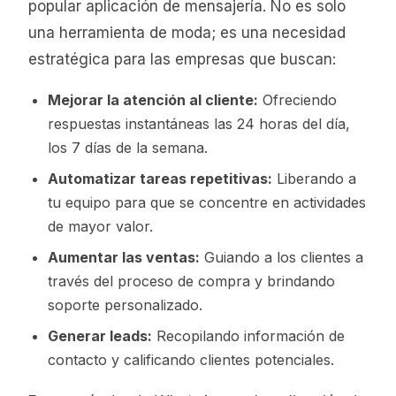
popular aplicación de mensajería. No es solo
una herramienta de moda; es una necesidad
estratégica para las empresas que buscan:
Mejorar la atención al cliente:
Ofreciendo
respuestas instantáneas las 24 horas del día,
los 7 días de la semana.
Automatizar tareas repetitivas:
Liberando a
tu equipo para que se concentre en actividades
de mayor valor.
Aumentar las ventas:
Guiando a los clientes a
través del proceso de compra y brindando
soporte personalizado.
Generar leads:
Recopilando información de
contacto y calificando clientes potenciales.