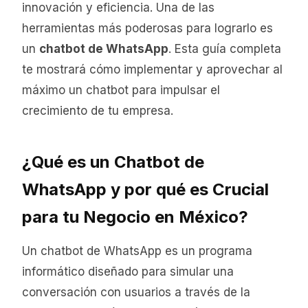
innovación y eficiencia. Una de las
herramientas más poderosas para lograrlo es
un
chatbot de WhatsApp
. Esta guía completa
te mostrará cómo implementar y aprovechar al
máximo un chatbot para impulsar el
crecimiento de tu empresa.
¿Qué es un Chatbot de
WhatsApp y por qué es Crucial
para tu Negocio en México?
Un chatbot de WhatsApp es un programa
informático diseñado para simular una
conversación con usuarios a través de la