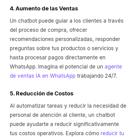
4. Aumento de las Ventas
Un chatbot puede guiar a los clientes a través
del proceso de compra, ofrecer
recomendaciones personalizadas, responder
preguntas sobre tus productos o servicios y
hasta procesar pagos directamente en
WhatsApp. Imagina el potencial de un
agente
de ventas IA en WhatsApp
trabajando 24/7.
5. Reducción de Costos
Al automatizar tareas y reducir la necesidad de
personal de atención al cliente, un chatbot
puede ayudarte a reducir significativamente
tus costos operativos. Explora cómo
reducir tu