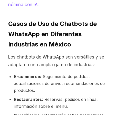
nómina con IA
.
Casos de Uso de Chatbots de
WhatsApp en Diferentes
Industrias en México
Los chatbots de WhatsApp son versátiles y se
adaptan a una amplia gama de industrias:
E-commerce:
Seguimiento de pedidos,
actualizaciones de envío, recomendaciones de
productos.
Restaurantes:
Reservas, pedidos en línea,
información sobre el menú.