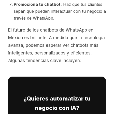
Promociona tu chatbot:
Haz que tus clientes
sepan que pueden interactuar con tu negocio a
través de WhatsApp.
El futuro de los chatbots de WhatsApp en
México es brillante. A medida que la tecnología
avanza, podemos esperar ver chatbots más
inteligentes, personalizados y eficientes.
Algunas tendencias clave incluyen:
¿Quieres automatizar tu
negocio con IA?