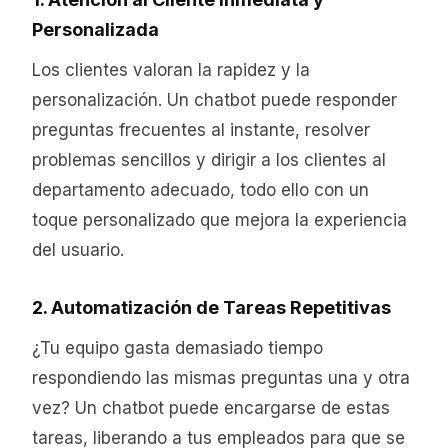
Personalizada
Los clientes valoran la rapidez y la
personalización. Un chatbot puede responder
preguntas frecuentes al instante, resolver
problemas sencillos y dirigir a los clientes al
departamento adecuado, todo ello con un
toque personalizado que mejora la experiencia
del usuario.
2. Automatización de Tareas Repetitivas
¿Tu equipo gasta demasiado tiempo
respondiendo las mismas preguntas una y otra
vez? Un chatbot puede encargarse de estas
tareas, liberando a tus empleados para que se