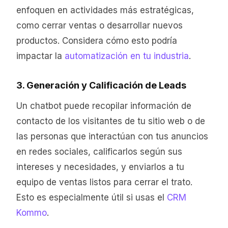
enfoquen en actividades más estratégicas,
como cerrar ventas o desarrollar nuevos
productos. Considera cómo esto podría
impactar la
automatización en tu industria
.
3. Generación y Calificación de Leads
Un chatbot puede recopilar información de
contacto de los visitantes de tu sitio web o de
las personas que interactúan con tus anuncios
en redes sociales, calificarlos según sus
intereses y necesidades, y enviarlos a tu
equipo de ventas listos para cerrar el trato.
Esto es especialmente útil si usas el
CRM
Kommo
.