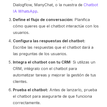
Dialogflow, ManyChat, o la nuestra de
Chatbot
IA WhatsApp
.
Define el flujo de conversación:
Planifica
cómo quieres que el chatbot interactúe con los
usuarios.
Configura las respuestas del chatbot:
Escribe las respuestas que el chatbot dará a
las preguntas de los usuarios.
Integra el chatbot con tu CRM:
Si utilizas un
CRM, intégralo con el chatbot para
automatizar tareas y mejorar la gestión de tus
clientes.
Prueba el chatbot:
Antes de lanzarlo, prueba
el chatbot para asegurarte de que funciona
correctamente.