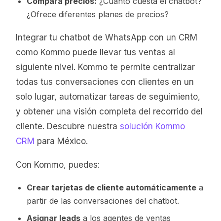
Compara precios:
¿Cuánto cuesta el chatbot?
¿Ofrece diferentes planes de precios?
Integrar tu chatbot de WhatsApp con un CRM
como Kommo puede llevar tus ventas al
siguiente nivel. Kommo te permite centralizar
todas tus conversaciones con clientes en un
solo lugar, automatizar tareas de seguimiento,
y obtener una visión completa del recorrido del
cliente. Descubre nuestra
solución Kommo
CRM
para México.
Con Kommo, puedes:
Crear tarjetas de cliente automáticamente
a
partir de las conversaciones del chatbot.
Asignar leads
a los agentes de ventas