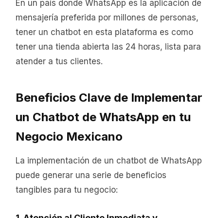
En un país donde WhatsApp es la aplicación de
mensajería preferida por millones de personas,
tener un chatbot en esta plataforma es como
tener una tienda abierta las 24 horas, lista para
atender a tus clientes.
Beneficios Clave de Implementar
un Chatbot de WhatsApp en tu
Negocio Mexicano
La implementación de un chatbot de WhatsApp
puede generar una serie de beneficios
tangibles para tu negocio:
1. Atención al Cliente Inmediata y