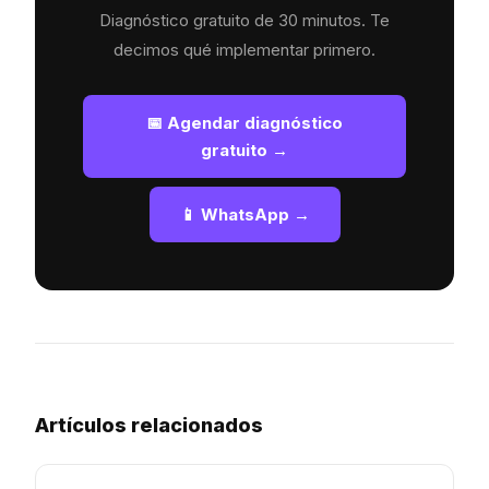
Diagnóstico gratuito de 30 minutos. Te
decimos qué implementar primero.
📅 Agendar diagnóstico
gratuito →
📱 WhatsApp →
Artículos relacionados