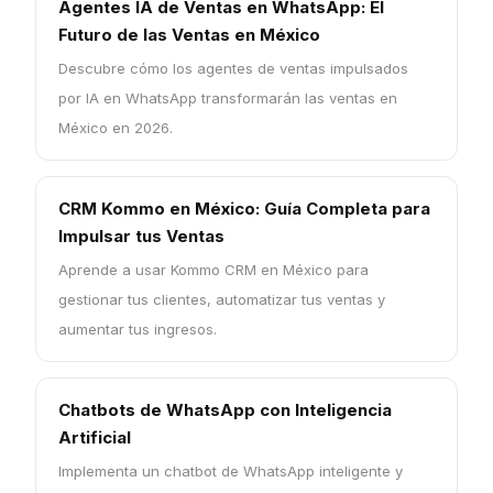
Agentes IA de Ventas en WhatsApp: El
Futuro de las Ventas en México
Descubre cómo los agentes de ventas impulsados
por IA en WhatsApp transformarán las ventas en
México en 2026.
CRM Kommo en México: Guía Completa para
Impulsar tus Ventas
Aprende a usar Kommo CRM en México para
gestionar tus clientes, automatizar tus ventas y
aumentar tus ingresos.
Chatbots de WhatsApp con Inteligencia
Artificial
Implementa un chatbot de WhatsApp inteligente y