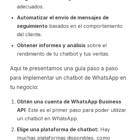
adecuados.
Automatizar el envío de mensajes de
seguimiento
basados en el comportamiento
del cliente.
Obtener informes y análisis
sobre el
rendimiento de tu chatbot y tus ventas.
Aquí te presentamos una guía paso a paso
para implementar un chatbot de WhatsApp en
tu negocio:
Obtén una cuenta de WhatsApp Business
API:
Este es el primer paso para poder utilizar
un chatbot en WhatsApp.
Elige una plataforma de chatbot:
Hay
muchas plataformas disponibles, como