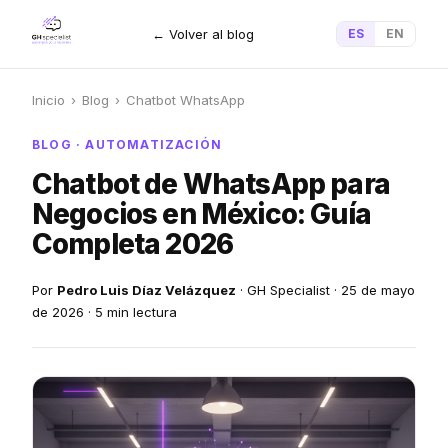
← Volver al blog
ES
EN
Inicio
›
Blog
›
Chatbot WhatsApp
BLOG · AUTOMATIZACIÓN
Chatbot de WhatsApp para
Negocios en México: Guía
Completa 2026
Por
Pedro Luis Díaz Velázquez
· GH Specialist · 25 de mayo
de 2026 · 5 min lectura