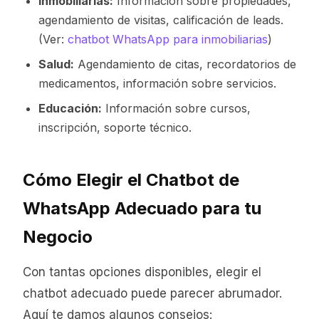
Inmobiliarias:
Información sobre propiedades,
agendamiento de visitas, calificación de leads.
(Ver:
chatbot WhatsApp para inmobiliarias
)
Salud:
Agendamiento de citas, recordatorios de
medicamentos, información sobre servicios.
Educación:
Información sobre cursos,
inscripción, soporte técnico.
Cómo Elegir el Chatbot de
WhatsApp Adecuado para tu
Negocio
Con tantas opciones disponibles, elegir el
chatbot adecuado puede parecer abrumador.
Aquí te damos algunos consejos: