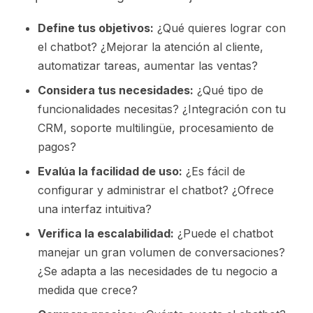
Define tus objetivos:
¿Qué quieres lograr con
el chatbot? ¿Mejorar la atención al cliente,
automatizar tareas, aumentar las ventas?
Considera tus necesidades:
¿Qué tipo de
funcionalidades necesitas? ¿Integración con tu
CRM, soporte multilingüe, procesamiento de
pagos?
Evalúa la facilidad de uso:
¿Es fácil de
configurar y administrar el chatbot? ¿Ofrece
una interfaz intuitiva?
Verifica la escalabilidad:
¿Puede el chatbot
manejar un gran volumen de conversaciones?
¿Se adapta a las necesidades de tu negocio a
medida que crece?