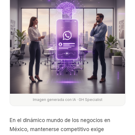
Imagen generada con IA · GH Specialist
En el dinámico mundo de los negocios en
México, mantenerse competitivo exige