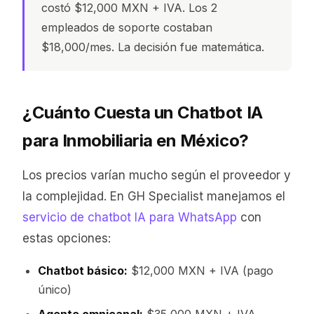
costó $12,000 MXN + IVA. Los 2
empleados de soporte costaban
$18,000/mes. La decisión fue matemática.
¿Cuánto Cuesta un Chatbot IA
para Inmobiliaria en México?
Los precios varían mucho según el proveedor y
la complejidad. En GH Specialist manejamos el
servicio de chatbot IA para WhatsApp
con
estas opciones:
Chatbot básico:
$12,000 MXN + IVA (pago
único)