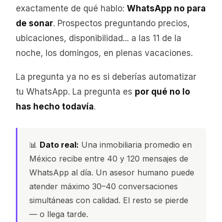
exactamente de qué hablo:
WhatsApp no para
de sonar
. Prospectos preguntando precios,
ubicaciones, disponibilidad... a las 11 de la
noche, los domingos, en plenas vacaciones.
La pregunta ya no es si deberías automatizar
tu WhatsApp. La pregunta es
por qué no lo
has hecho todavía
.
📊
Dato real:
Una inmobiliaria promedio en
México recibe entre 40 y 120 mensajes de
WhatsApp al día. Un asesor humano puede
atender máximo 30–40 conversaciones
simultáneas con calidad. El resto se pierde
— o llega tarde.