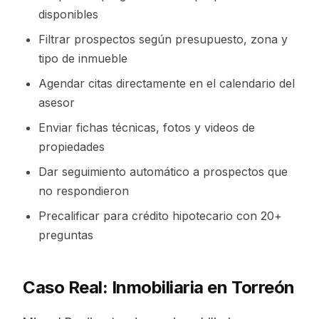
disponibles
Filtrar prospectos según presupuesto, zona y
tipo de inmueble
Agendar citas directamente en el calendario del
asesor
Enviar fichas técnicas, fotos y videos de
propiedades
Dar seguimiento automático a prospectos que
no respondieron
Precalificar para crédito hipotecario con 20+
preguntas
Caso Real: Inmobiliaria en Torreón