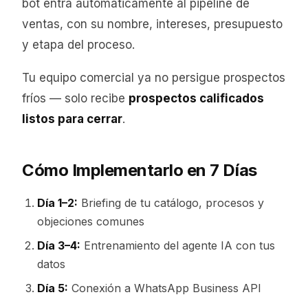
bot entra automáticamente al pipeline de
ventas, con su nombre, intereses, presupuesto
y etapa del proceso.
Tu equipo comercial ya no persigue prospectos
fríos — solo recibe
prospectos calificados
listos para cerrar
.
Cómo Implementarlo en 7 Días
Día 1–2:
Briefing de tu catálogo, procesos y
objeciones comunes
Día 3–4:
Entrenamiento del agente IA con tus
datos
Día 5:
Conexión a WhatsApp Business API