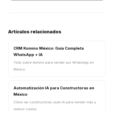
Artículos relacionados
CRM Kommo México: Guía Completa
WhatsApp + IA
Todo sobre Kommo para vender por WhatsApp en
México.
Automatización IA para Constructoras en
México
Cómo las constructoras usan IA para vender más y
reducir costos.