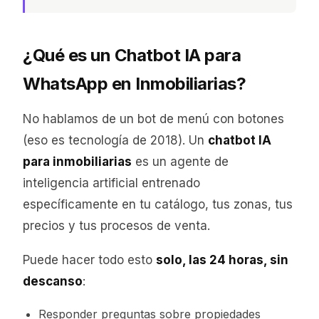
¿Qué es un Chatbot IA para
WhatsApp en Inmobiliarias?
No hablamos de un bot de menú con botones
(eso es tecnología de 2018). Un
chatbot IA
para inmobiliarias
es un agente de
inteligencia artificial entrenado
específicamente en tu catálogo, tus zonas, tus
precios y tus procesos de venta.
Puede hacer todo esto
solo, las 24 horas, sin
descanso
:
Responder preguntas sobre propiedades