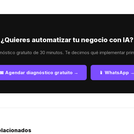
¿Quieres automatizar tu negocio con IA?
nóstico gratuito de 30 minutos. Te decimos qué implementar pri
📅 Agendar diagnóstico gratuito →
📱 WhatsApp 
relacionados