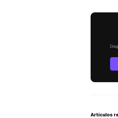
Diag
Artículos 