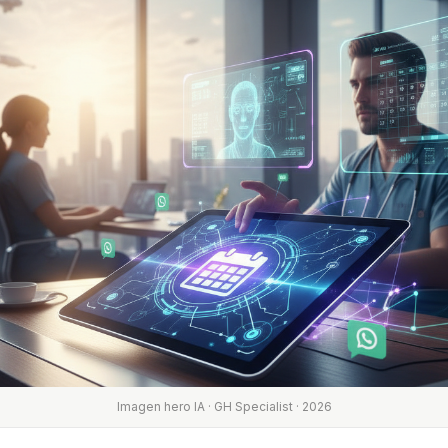
Imagen hero IA · GH Specialist · 2026