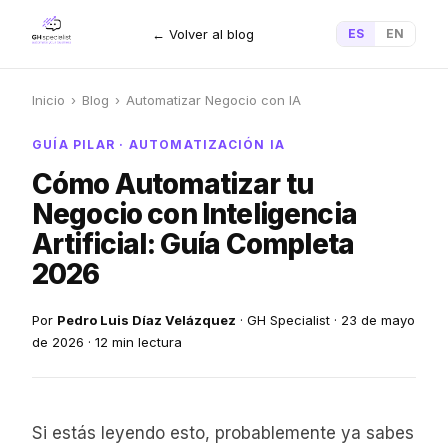
← Volver al blog
ES
EN
Inicio
›
Blog
›
Automatizar Negocio con IA
GUÍA PILAR · AUTOMATIZACIÓN IA
Cómo Automatizar tu
Negocio con Inteligencia
Artificial: Guía Completa
2026
Por
Pedro Luis Díaz Velázquez
· GH Specialist · 23 de mayo
de 2026 · 12 min lectura
Si estás leyendo esto, probablemente ya sabes