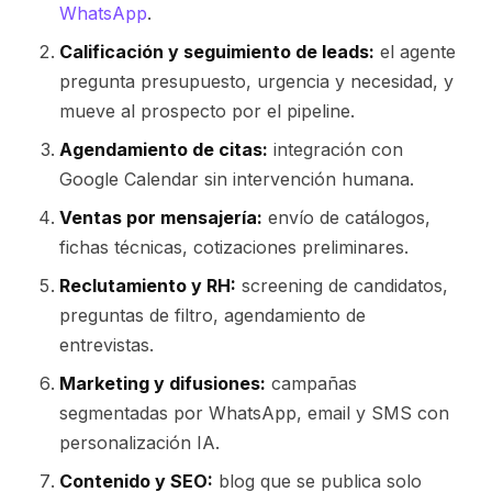
WhatsApp
.
Calificación y seguimiento de leads:
el agente
pregunta presupuesto, urgencia y necesidad, y
mueve al prospecto por el pipeline.
Agendamiento de citas:
integración con
Google Calendar sin intervención humana.
Ventas por mensajería:
envío de catálogos,
fichas técnicas, cotizaciones preliminares.
Reclutamiento y RH:
screening de candidatos,
preguntas de filtro, agendamiento de
entrevistas.
Marketing y difusiones:
campañas
segmentadas por WhatsApp, email y SMS con
personalización IA.
Contenido y SEO:
blog que se publica solo