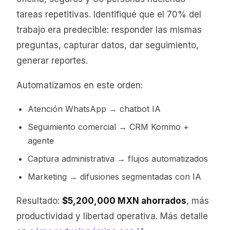
tareas repetitivas. Identifiqué que el 70% del
trabajo era predecible: responder las mismas
preguntas, capturar datos, dar seguimiento,
generar reportes.
Automatizamos en este orden:
Atención WhatsApp → chatbot IA
Seguimiento comercial → CRM Kommo +
agente
Captura administrativa → flujos automatizados
Marketing → difusiones segmentadas con IA
Resultado:
$5,200,000 MXN ahorrados
, más
productividad y libertad operativa. Más detalle