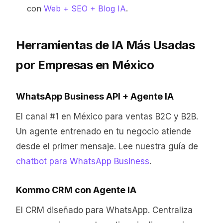
con
Web + SEO + Blog IA
.
Herramientas de IA Más Usadas
por Empresas en México
WhatsApp Business API + Agente IA
El canal #1 en México para ventas B2C y B2B.
Un agente entrenado en tu negocio atiende
desde el primer mensaje. Lee nuestra guía de
chatbot para WhatsApp Business
.
Kommo CRM con Agente IA
El CRM diseñado para WhatsApp. Centraliza