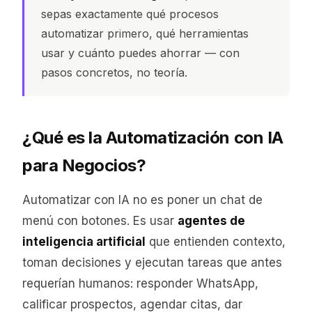
sepas exactamente qué procesos
automatizar primero, qué herramientas
usar y cuánto puedes ahorrar — con
pasos concretos, no teoría.
¿Qué es la Automatización con IA
para Negocios?
Automatizar con IA no es poner un chat de
menú con botones. Es usar
agentes de
inteligencia artificial
que entienden contexto,
toman decisiones y ejecutan tareas que antes
requerían humanos: responder WhatsApp,
calificar prospectos, agendar citas, dar