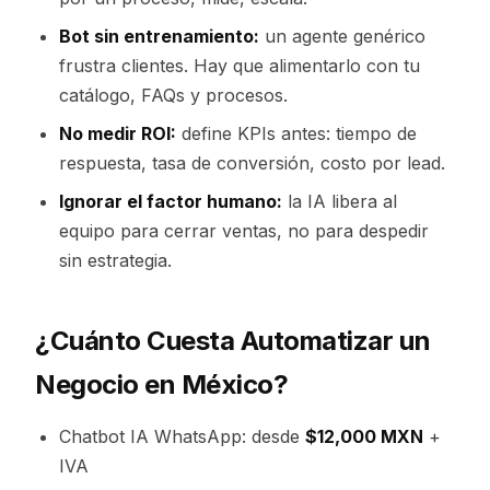
Bot sin entrenamiento:
un agente genérico
frustra clientes. Hay que alimentarlo con tu
catálogo, FAQs y procesos.
No medir ROI:
define KPIs antes: tiempo de
respuesta, tasa de conversión, costo por lead.
Ignorar el factor humano:
la IA libera al
equipo para cerrar ventas, no para despedir
sin estrategia.
¿Cuánto Cuesta Automatizar un
Negocio en México?
Chatbot IA WhatsApp: desde
$12,000 MXN
+
IVA