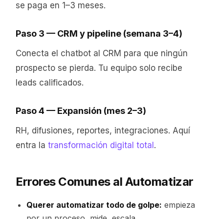
se paga en 1–3 meses.
Paso 3 — CRM y pipeline (semana 3–4)
Conecta el chatbot al CRM para que ningún
prospecto se pierda. Tu equipo solo recibe
leads calificados.
Paso 4 — Expansión (mes 2–3)
RH, difusiones, reportes, integraciones. Aquí
entra la
transformación digital total
.
Errores Comunes al Automatizar
Querer automatizar todo de golpe:
empieza
por un proceso, mide, escala.