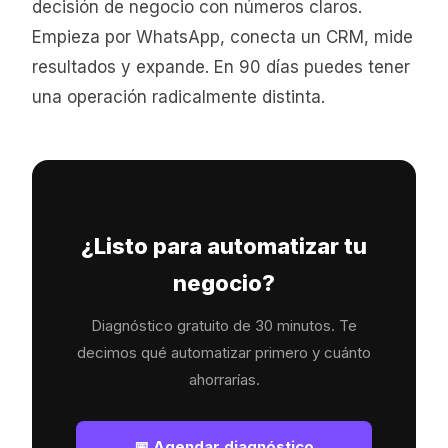
decisión de negocio con números claros.
Empieza por WhatsApp, conecta un CRM, mide
resultados y expande. En 90 días puedes tener
una operación radicalmente distinta.
¿Listo para automatizar tu
negocio?
Diagnóstico gratuito de 30 minutos. Te
decimos qué automatizar primero y cuánto
ahorrarías.
📅 Agendar diagnóstico