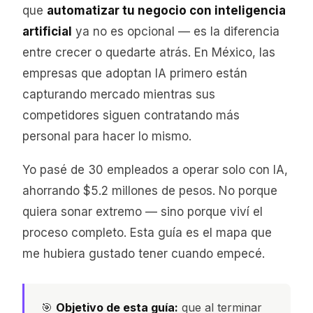
que
automatizar tu negocio con inteligencia
artificial
ya no es opcional — es la diferencia
entre crecer o quedarte atrás. En México, las
empresas que adoptan IA primero están
capturando mercado mientras sus
competidores siguen contratando más
personal para hacer lo mismo.
Yo pasé de 30 empleados a operar solo con IA,
ahorrando $5.2 millones de pesos. No porque
quiera sonar extremo — sino porque viví el
proceso completo. Esta guía es el mapa que
me hubiera gustado tener cuando empecé.
🎯
Objetivo de esta guía:
que al terminar