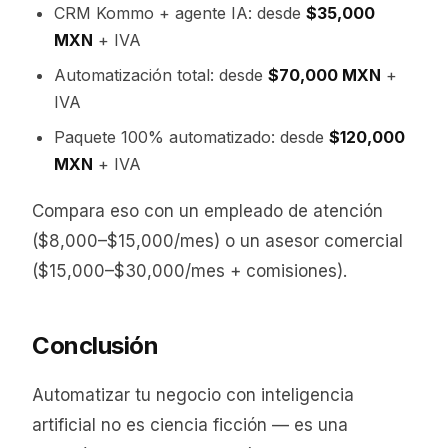
CRM Kommo + agente IA: desde
$35,000
MXN
+ IVA
Automatización total: desde
$70,000 MXN
+
IVA
Paquete 100% automatizado: desde
$120,000
MXN
+ IVA
Compara eso con un empleado de atención
($8,000–$15,000/mes) o un asesor comercial
($15,000–$30,000/mes + comisiones).
Conclusión
Automatizar tu negocio con inteligencia
artificial no es ciencia ficción — es una