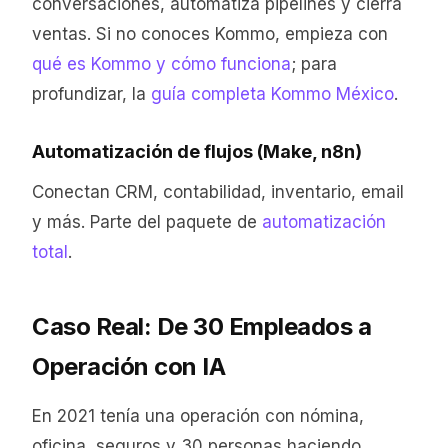
conversaciones, automatiza pipelines y cierra
ventas. Si no conoces Kommo, empieza con
qué es Kommo y cómo funciona
; para
profundizar, la
guía completa Kommo México
.
Automatización de flujos (Make, n8n)
Conectan CRM, contabilidad, inventario, email
y más. Parte del paquete de
automatización
total
.
Caso Real: De 30 Empleados a
Operación con IA
En 2021 tenía una operación con nómina,
oficina, seguros y 30 personas haciendo