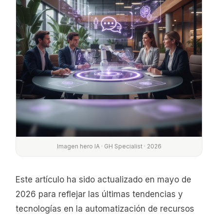
Imagen hero IA · GH Specialist · 2026
Este artículo ha sido actualizado en mayo de
2026 para reflejar las últimas tendencias y
tecnologías en la automatización de recursos