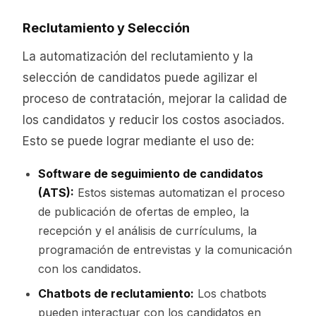
Reclutamiento y Selección
La automatización del reclutamiento y la
selección de candidatos puede agilizar el
proceso de contratación, mejorar la calidad de
los candidatos y reducir los costos asociados.
Esto se puede lograr mediante el uso de:
Software de seguimiento de candidatos
(ATS):
Estos sistemas automatizan el proceso
de publicación de ofertas de empleo, la
recepción y el análisis de currículums, la
programación de entrevistas y la comunicación
con los candidatos.
Chatbots de reclutamiento:
Los chatbots
pueden interactuar con los candidatos en