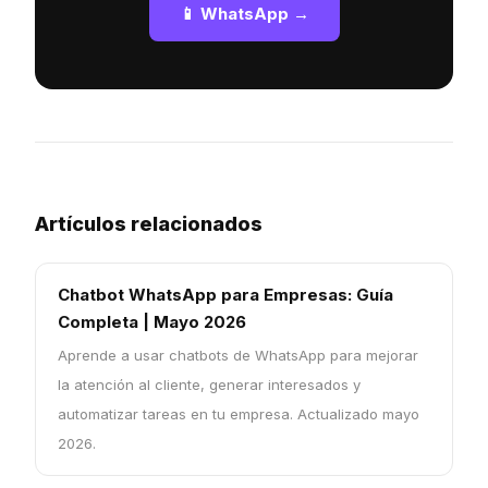
📱 WhatsApp →
Artículos relacionados
Chatbot WhatsApp para Empresas: Guía
Completa | Mayo 2026
Aprende a usar chatbots de WhatsApp para mejorar
la atención al cliente, generar interesados y
automatizar tareas en tu empresa. Actualizado mayo
2026.