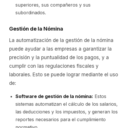
superiores, sus compañeros y sus
subordinados.
Gestión de la Nómina
La automatización de la gestión de la nómina
puede ayudar a las empresas a garantizar la
precisión y la puntualidad de los pagos, y a
cumplir con las regulaciones fiscales y
laborales. Esto se puede lograr mediante el uso
de:
Software de gestión de la nómina:
Estos
sistemas automatizan el cálculo de los salarios,
las deducciones y los impuestos, y generan los
reportes necesarios para el cumplimiento
normativo.