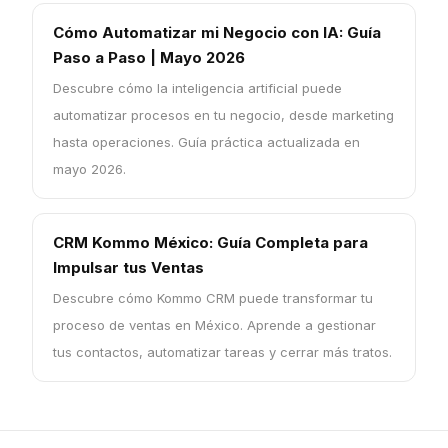
Cómo Automatizar mi Negocio con IA: Guía
Paso a Paso | Mayo 2026
Descubre cómo la inteligencia artificial puede
automatizar procesos en tu negocio, desde marketing
hasta operaciones. Guía práctica actualizada en
mayo 2026.
CRM Kommo México: Guía Completa para
Impulsar tus Ventas
Descubre cómo Kommo CRM puede transformar tu
proceso de ventas en México. Aprende a gestionar
tus contactos, automatizar tareas y cerrar más tratos.