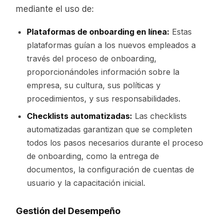
mediante el uso de:
Plataformas de onboarding en línea:
Estas
plataformas guían a los nuevos empleados a
través del proceso de onboarding,
proporcionándoles información sobre la
empresa, su cultura, sus políticas y
procedimientos, y sus responsabilidades.
Checklists automatizadas:
Las checklists
automatizadas garantizan que se completen
todos los pasos necesarios durante el proceso
de onboarding, como la entrega de
documentos, la configuración de cuentas de
usuario y la capacitación inicial.
Gestión del Desempeño