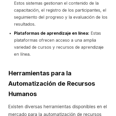
Estos sistemas gestionan el contenido de la
capacitación, el registro de los participantes, el
seguimiento del progreso y la evaluación de los
resultados.
Plataformas de aprendizaje en línea:
Estas
plataformas ofrecen acceso a una amplia
variedad de cursos y recursos de aprendizaje
en línea.
Herramientas para la
Automatización de Recursos
Humanos
Existen diversas herramientas disponibles en el
mercado para la automatización de recursos