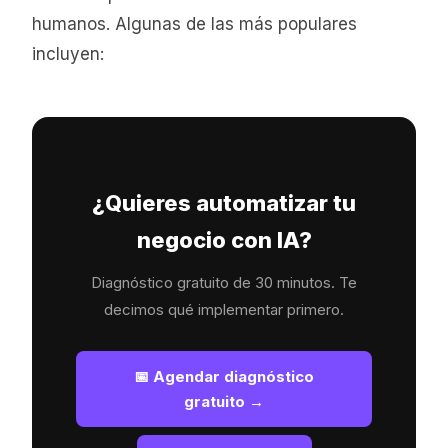
humanos. Algunas de las más populares
incluyen:
¿Quieres automatizar tu
negocio con IA?
Diagnóstico gratuito de 30 minutos. Te
decimos qué implementar primero.
📅 Agendar diagnóstico
gratuito →