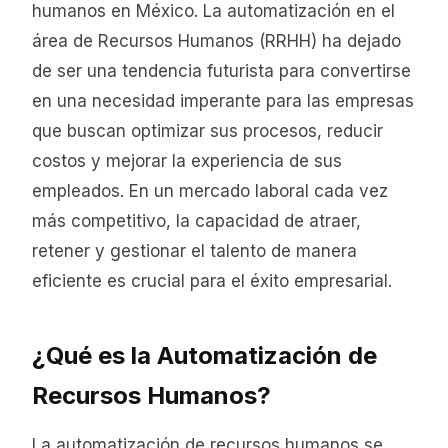
humanos en México. La automatización en el
área de Recursos Humanos (RRHH) ha dejado
de ser una tendencia futurista para convertirse
en una necesidad imperante para las empresas
que buscan optimizar sus procesos, reducir
costos y mejorar la experiencia de sus
empleados. En un mercado laboral cada vez
más competitivo, la capacidad de atraer,
retener y gestionar el talento de manera
eficiente es crucial para el éxito empresarial.
¿Qué es la Automatización de
Recursos Humanos?
La automatización de recursos humanos se