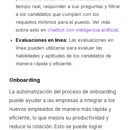
tiempo real, responder a sus preguntas y filtrar
a los candidatos que cumplen con los
requisitos mínimos para el puesto. Ver más
sobre esto en
chatbot con inteligencia artificial
.
Evaluaciones en línea:
Las evaluaciones en
línea pueden utilizarse para evaluar las
habilidades y aptitudes de los candidatos de
manera rápida y eficiente.
Onboarding
La automatización del proceso de onboarding
puede ayudar a las empresas a integrar a los
nuevos empleados de manera más rápida y
eficiente, lo que mejora su productividad y
reduce la rotación. Esto se puede lograr