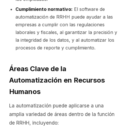
Cumplimiento normativo:
El software de
automatización de RRHH puede ayudar a las
empresas a cumplir con las regulaciones
laborales y fiscales, al garantizar la precisión y
la integridad de los datos, y al automatizar los
procesos de reporte y cumplimiento.
Áreas Clave de la
Automatización en Recursos
Humanos
La automatización puede aplicarse a una
amplia variedad de áreas dentro de la función
de RRHH, incluyendo: