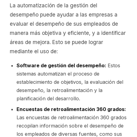
La automatización de la gestión del
desempeño puede ayudar a las empresas a
evaluar el desempeño de sus empleados de
manera más objetiva y eficiente, y a identificar
áreas de mejora. Esto se puede lograr
mediante el uso de:
Software de gestión del desempeño:
Estos
sistemas automatizan el proceso de
establecimiento de objetivos, la evaluación del
desempeño, la retroalimentación y la
planificación del desarrollo.
Encuestas de retroalimentación 360 grados:
Las encuestas de retroalimentación 360 grados
recopilan información sobre el desempeño de
los empleados de diversas fuentes, como sus