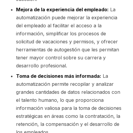
Mejora de la experiencia del empleado:
La
automatización puede mejorar la experiencia
del empleado al facilitar el acceso a la
información, simplificar los procesos de
solicitud de vacaciones y permisos, y ofrecer
herramientas de autogestión que les permitan
tener mayor control sobre su carrera y
desarrollo profesional.
Toma de decisiones más informada:
La
automatización permite recopilar y analizar
grandes cantidades de datos relacionados con
el talento humano, lo que proporciona
información valiosa para la toma de decisiones
estratégicas en áreas como la contratación, la
retención, la compensación y el desarrollo de
los empleados.