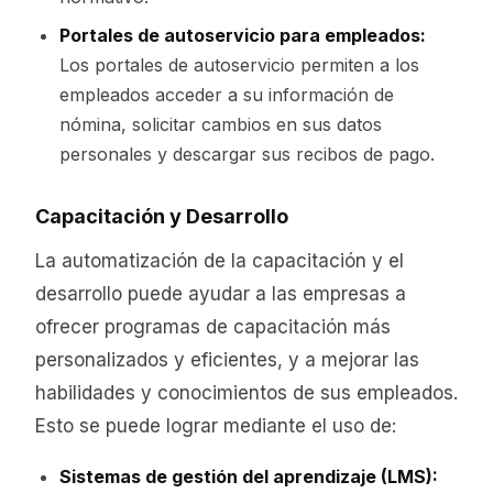
Portales de autoservicio para empleados:
Los portales de autoservicio permiten a los
empleados acceder a su información de
nómina, solicitar cambios en sus datos
personales y descargar sus recibos de pago.
Capacitación y Desarrollo
La automatización de la capacitación y el
desarrollo puede ayudar a las empresas a
ofrecer programas de capacitación más
personalizados y eficientes, y a mejorar las
habilidades y conocimientos de sus empleados.
Esto se puede lograr mediante el uso de:
Sistemas de gestión del aprendizaje (LMS):