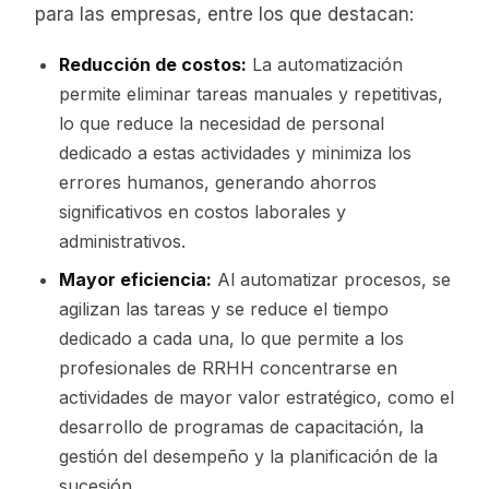
para las empresas, entre los que destacan:
Reducción de costos:
La automatización
permite eliminar tareas manuales y repetitivas,
lo que reduce la necesidad de personal
dedicado a estas actividades y minimiza los
errores humanos, generando ahorros
significativos en costos laborales y
administrativos.
Mayor eficiencia:
Al automatizar procesos, se
agilizan las tareas y se reduce el tiempo
dedicado a cada una, lo que permite a los
profesionales de RRHH concentrarse en
actividades de mayor valor estratégico, como el
desarrollo de programas de capacitación, la
gestión del desempeño y la planificación de la
sucesión.