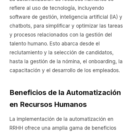
refiere al uso de tecnología, incluyendo
software de gestión, inteligencia artificial (IA) y
chatbots, para simplificar y optimizar las tareas
y procesos relacionados con la gestión del
talento humano. Esto abarca desde el
reclutamiento y la selección de candidatos,
hasta la gestión de la nómina, el onboarding, la
capacitación y el desarrollo de los empleados.
Beneficios de la Automatización
en Recursos Humanos
La implementación de la automatización en
RRHH ofrece una amplia gama de beneficios