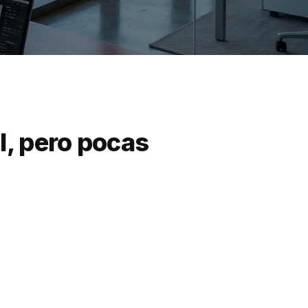
l, pero pocas