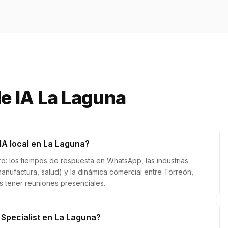
e IA La Laguna
IA local en La Laguna?
 los tiempos de respuesta en WhatsApp, las industrias
manufactura, salud) y la dinámica comercial entre Torreón,
 tener reuniones presenciales.
 Specialist en La Laguna?