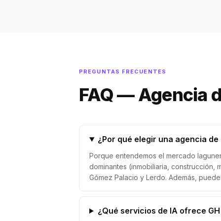
PREGUNTAS FRECUENTES
FAQ — Agencia d
¿Por qué elegir una agencia de 
Porque entendemos el mercado lagunero:
dominantes (inmobiliaria, construcción, 
Gómez Palacio y Lerdo. Además, puedes
¿Qué servicios de IA ofrece GH