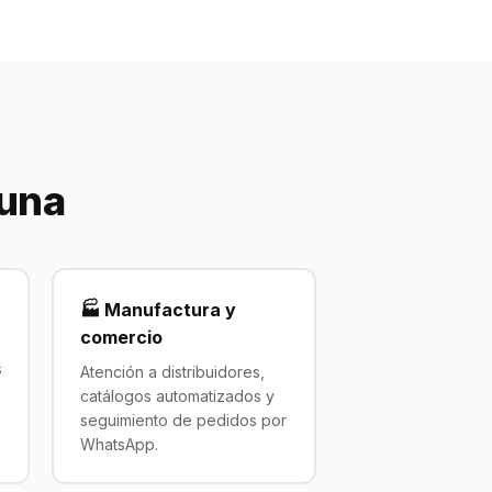
guna
🏭 Manufactura y
comercio
s
Atención a distribuidores,
catálogos automatizados y
seguimiento de pedidos por
WhatsApp.