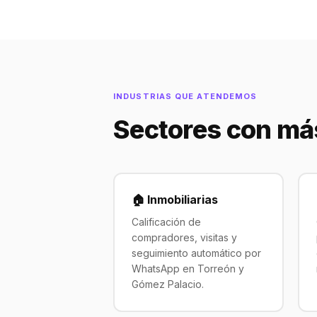
INDUSTRIAS QUE ATENDEMOS
Sectores con má
🏠 Inmobiliarias
Calificación de
compradores, visitas y
seguimiento automático por
WhatsApp en Torreón y
Gómez Palacio.